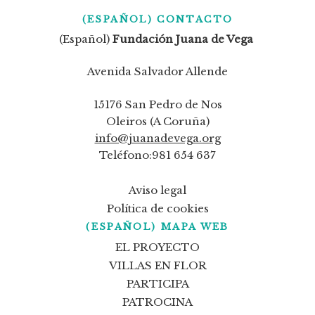
(ESPAÑOL) CONTACTO
(Español)
Fundación Juana de Vega
Avenida Salvador Allende
15176 San Pedro de Nos
Oleiros (A Coruña)
info@juanadevega.org
Teléfono:981 654 637
Aviso legal
Política de cookies
(ESPAÑOL) MAPA WEB
EL PROYECTO
VILLAS EN FLOR
PARTICIPA
PATROCINA