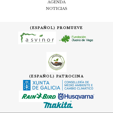
AGENDA
NOTICIAS
(ESPAÑOL) PROMUEVE
(ESPAÑOL) PATROCINA