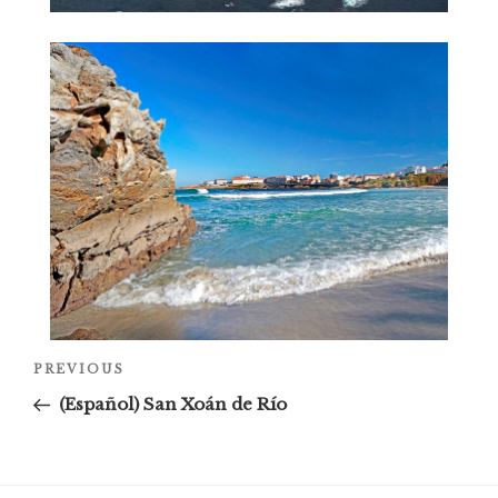
PREVIOUS
(Español) San Xoán de Río