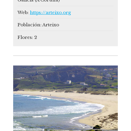
Web:
https://arteixo.org
Población:
Arteixo
Flores:
2