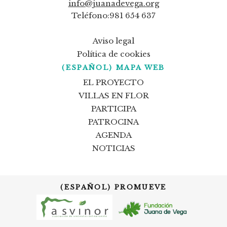
info@juanadevega.org
Teléfono:981 654 637
Aviso legal
Política de cookies
(ESPAÑOL) MAPA WEB
EL PROYECTO
VILLAS EN FLOR
PARTICIPA
PATROCINA
AGENDA
NOTICIAS
(ESPAÑOL) PROMUEVE